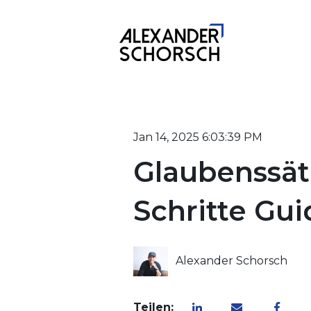
Jan 14, 2025 6:03:39 PM
Glaubenssätz
Schritte Gui
Alexander Schorsch
Teilen: