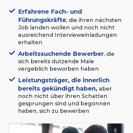
Erfahrene Fach- und
Führungskräfte
, die ihren nächsten
Job landen wollen und noch nicht
ausreichend Intervieweinladungen
erhalten
Arbeitssuchende Bewerber
, die
sich bereits dutzende Male
vergeblich beworben haben
Leistungsträger, die innerlich
bereits gekündigt haben,
aber
noch nicht über ihren Schatten
gesprungen sind und begonnen
haben, sich zu bewerben