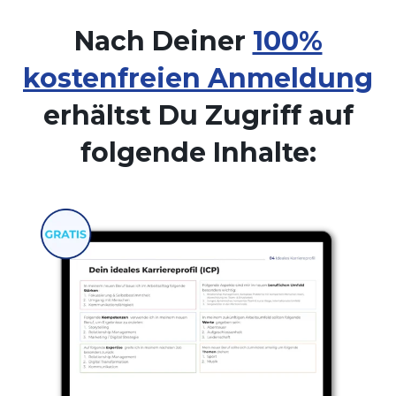
Nach Deiner
100%
kostenfreien Anmeldung
erhältst Du Zugriff auf
folgende Inhalte: