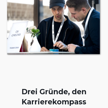
Drei Gründe, den
Karrierekompass