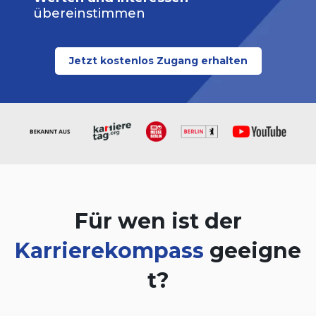
übereinstimmen
Jetzt kostenlos Zugang erhalten
Für wen ist der
Karrierekompass
geeigne
t?