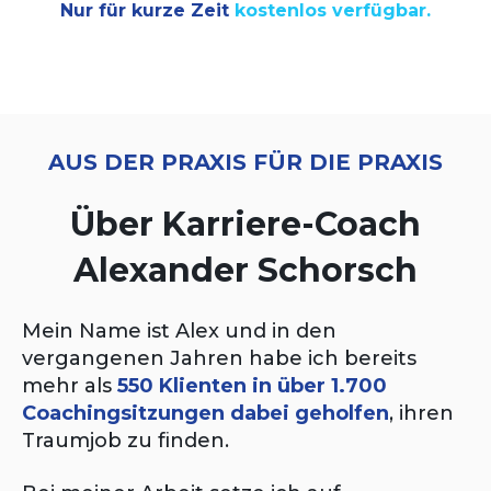
Nur für kurze Zeit
kostenlos verfügbar.
AUS DER PRAXIS FÜR DIE PRAXIS
Über Karriere-Coach
Alexander Schorsch
Mein Name ist Alex und in den
vergangenen Jahren habe ich bereits
mehr als
550 Klienten in über 1.700
Coachingsitzungen dabei geholfen
, ihren
Traumjob zu finden.