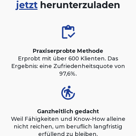
jetzt
herunterzuladen
Praxiserprobte Methode
Erprobt mit über 600 Klienten. Das
Ergebnis: eine Zufriedenheitsquote von
97,6%.
Ganzheitlich gedacht
Weil Fähigkeiten und Know-How alleine
nicht reichen, um beruflich langfristig
erfüllend zu bleiben.