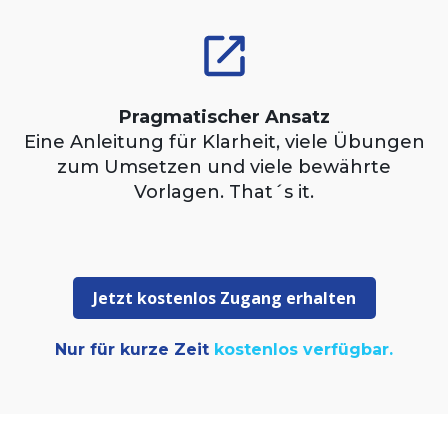
Pragmatischer Ansatz
Eine Anleitung für Klarheit, viele Übungen
zum Umsetzen und viele bewährte
Vorlagen. That´s it.
Jetzt kostenlos Zugang erhalten
Nur für kurze Zeit
kostenlos verfügbar.