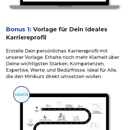
Bonus 1:
Vorlage für Dein Ideales
Karriereprofil
Erstelle Dein persönliches Karriereprofil mit
unserer Vorlage: Erhalte noch mehr Klarheit über
Deine wichtigsten Stärken, Kompetenzen,
Expertise, Werte, und Bedürfnisse. Ideal für Alle,
die den Minikurs direkt umsetzen wollen.