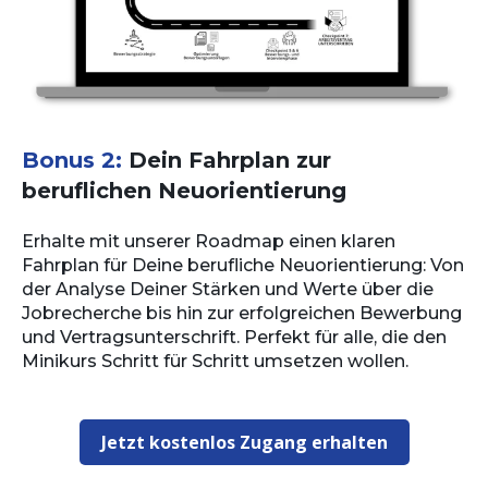
Bonus 2:
Dein Fahrplan zur
beruflichen Neuorientierung
Erhalte mit unserer Roadmap einen klaren
Fahrplan für Deine berufliche Neuorientierung: Von
der Analyse Deiner Stärken und Werte über die
Jobrecherche bis hin zur erfolgreichen Bewerbung
und Vertragsunterschrift. Perfekt für alle, die den
Minikurs Schritt für Schritt umsetzen wollen.
Jetzt kostenlos Zugang erhalten