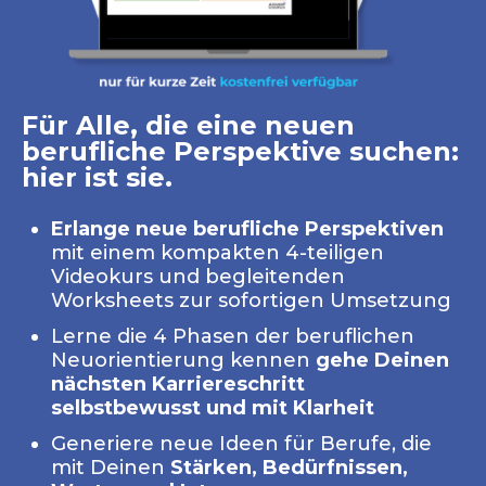
Für Alle, die eine neuen
berufliche Perspektive suchen:
hier ist sie.
Erlange neue berufliche Perspektiven
mit
einem kompakten 4-teiligen
Videokurs und begleitenden
Worksheets zur sofortigen Umsetzung
Lerne die 4 Phasen der beruflichen
Neuorientierung kennen
gehe Deinen
nächsten Karriereschritt
selbstbewusst und mit Klarheit
Generiere neue Ideen für Berufe, die
mit Deinen
Stärken, Bedürfnissen,