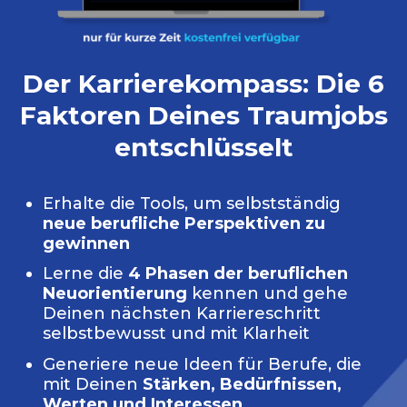
Der Karrierekompass: Die 6
Faktoren Deines Traumjobs
entschlüsselt
Erhalte die Tools, um selbstständig
neue berufliche Perspektiven zu
gewinnen
Lerne die
4 Phasen der beruflichen
Neuorientierung
kennen und gehe
Deinen nächsten Karriereschritt
selbstbewusst und mit Klarheit
Generiere neue Ideen für Berufe, die
mit Deinen
Stärken, Bedürfnissen,
Werten und Interessen