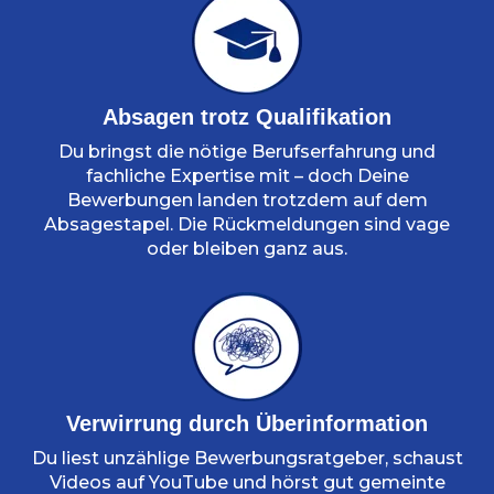
Absagen trotz Qualifikation
Du bringst die nötige Berufserfahrung und
fachliche Expertise mit – doch Deine
Bewerbungen landen trotzdem auf dem
Absagestapel. Die Rückmeldungen sind vage
oder bleiben ganz aus.
Verwirrung durch Überinformation
Du liest unzählige Bewerbungsratgeber, schaust
Videos auf YouTube und hörst gut gemeinte