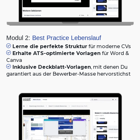
Modul 2:
Best Practice Lebenslauf
Lerne die perfekte Struktur
für moderne CVs
Erhalte ATS-optimierte Vorlagen
für Word &
Canva
Inklusive Deckblatt-Vorlagen
, mit denen Du
garantiert aus der Bewerber-Masse hervorstichst