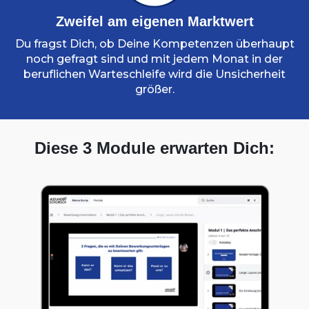
Zweifel am eigenen Marktwert
Du fragst Dich, ob Deine Kompetenzen überhaupt
noch gefragt sind und mit jedem Monat in der
beruflichen Warteschleife wird die Unsicherheit
größer.
Diese 3 Module erwarten Dich: