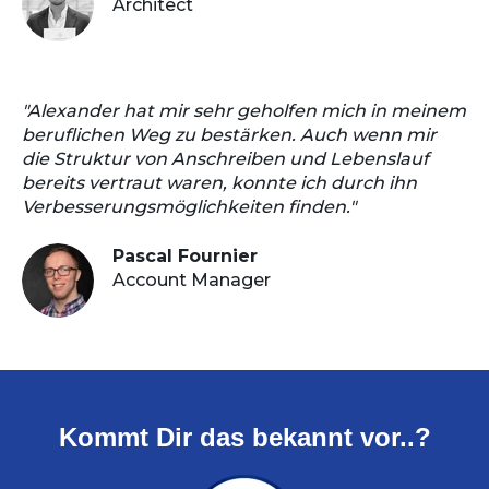
Architect
"Alexander hat mir sehr geholfen mich in meinem
beruflichen Weg zu bestärken. Auch wenn mir
die Struktur von Anschreiben und Lebenslauf
bereits vertraut waren, konnte ich durch ihn
Verbesserungsmöglichkeiten finden."
Pascal Fournier
Account Manager
Kommt Dir das bekannt vor..?