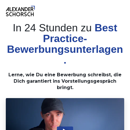
In 24 Stunden zu
Best
Practice
-
Bewerbungsunterlagen
.
Lerne, wie Du eine Bewerbung schreibst, die
Dich garantiert ins Vorstellungsgespräch
bringt.