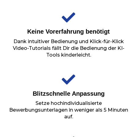
Keine Vorerfahrung benötigt
Dank intuitiver Bedienung und Klick-für-Klick
Video-Tutorials fällt Dir die Bedienung der KI-
Tools kinderleicht.
Blitzschnelle Anpassung
Setze hochindividualisierte
Bewerbungsunterlagen in weniger als 5 Minuten
auf.