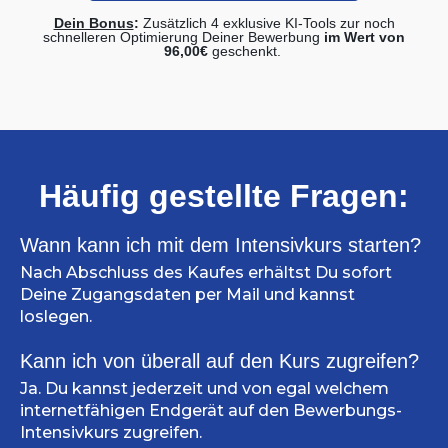
Dein Bonus
:
Zusätzlich 4 exklusive KI-Tools
zur noch
schnelleren Optimierung Deiner Bewerbung
im Wert von
96,00€
geschenkt.
Häufig gestellte Fragen:
Wann kann ich mit dem Intensivkurs starten?
Nach Abschluss des Kaufes erhältst Du sofort
Deine Zugangsdaten per Mail und kannst
loslegen.
Kann ich von überall auf den Kurs zugreifen?
Ja. Du kannst jederzeit und von egal welchem
internetfähigen Endgerät auf den Bewerbungs-
Intensivkurs zugreifen.