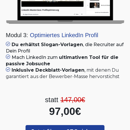
Modul 3:
Optimiertes LinkedIn Profil
Du erhältst Slogan-Vorlagen
, die Recruiter auf
Dein Profil
Mach LinkedIn zum
ultimativen Tool für die
passive Jobsuche
Inklusive Deckblatt-Vorlagen
, mit denen Du
garantiert aus der Bewerber-Masse hervorstichst
statt
147,00€
97,00€