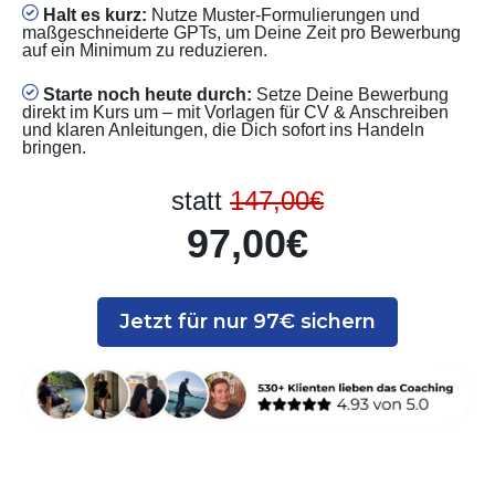
Halt es kurz:
Nutze Muster-Formulierungen und
maßgeschneiderte GPTs, um Deine Zeit pro Bewerbung
auf ein Minimum zu reduzieren.
Starte noch heute durch:
Setze Deine Bewerbung
direkt im Kurs um – mit Vorlagen für CV & Anschreiben
und klaren Anleitungen, die Dich sofort ins Handeln
bringen.
statt
147,00€
97,00€
Jetzt für nur 97€ sichern