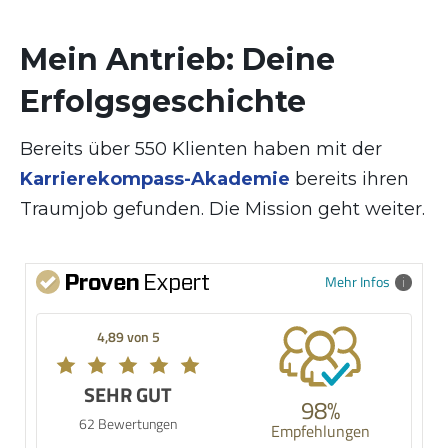
Mein Antrieb: Deine
Erfolgsgeschichte
Bereits über 550 Klienten haben mit der
Karrierekompass-Akademie
bereits ihren
Traumjob gefunden. Die Mission geht weiter.
Mehr Infos
4,89 von 5
SEHR GUT
98%
62 Bewertungen
Empfehlungen