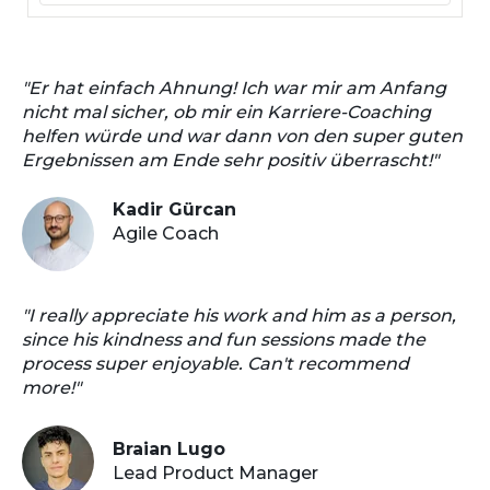
"Er hat einfach Ahnung! Ich war mir am Anfang
nicht mal sicher, ob mir ein Karriere-Coaching
helfen würde und war dann von den super guten
Ergebnissen am Ende sehr positiv überrascht!"
Kadir Gürcan
Agile Coach
"I really appreciate his work and him as a person,
since his kindness and fun sessions made the
process super enjoyable. Can't recommend
more!"
Braian Lugo
Lead Product Manager