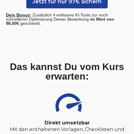
Jetzt für nur 97€ sichern
Dein Bonus
:
Zusätzlich 4 exklusive KI-Tools
zur noch
schnelleren Optimierung Deiner Bewerbung
im Wert von
96,00€
geschenkt.
Das kannst Du vom Kurs
erwarten:
Direkt umsetzbar
Mit den enthaltenen Vorlagen, Checklisten und