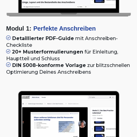
Modul 1:
Perfekte Anschreiben
Detaillierter PDF-Guide
mit Anschreiben-
Checkliste
20+ Musterformulierungen
für Einleitung,
Hauptteil und Schluss
DIN 5008-konforme Vorlage
zur blitzschnellen
Optimierung Deines Anschreibens