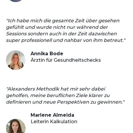
"Ich habe mich die gesamte Zeit über gesehen
gefühlt und wurde nicht nur während der
Sessions sondern auch in der Zeit dazwischen
super professionell und nahbar von ihm betreut."
Annika Bode
Ärztin für Gesundheitschecks
"Alexanders Methodik hat mir sehr dabei
geholfen, meine beruflichen Ziele klarer zu
definieren und neue Perspektiven zu gewinnen."
Marlene Almeida
Leiterin Kalkulation