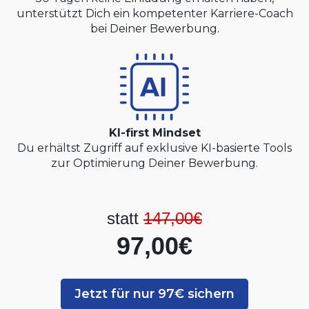
unterstützt Dich ein kompetenter Karriere-Coach
bei Deiner Bewerbung.
KI-first Mindset
Du erhältst Zugriff auf exklusive KI-basierte Tools
zur Optimierung Deiner Bewerbung.
statt
147,00€
97,00€
Jetzt für nur 97€ sichern