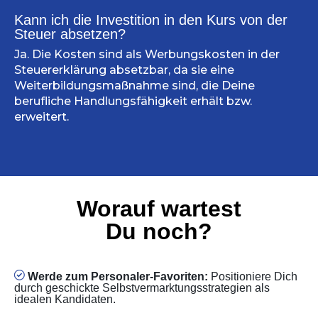
Kann ich die Investition in den Kurs von der
Steuer absetzen?
Ja. Die Kosten sind als Werbungskosten in der
Steuererklärung absetzbar, da sie eine
Weiterbildungsmaßnahme sind, die Deine
berufliche Handlungsfähigkeit erhält bzw.
erweitert.
Worauf wartest
Du noch?
Werde zum Personaler-Favoriten:
Positioniere Dich
durch geschickte Selbstvermarktungsstrategien als
idealen Kandidaten.