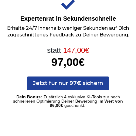
Expertenrat in Sekundenschnelle
Erhalte 24/7 innerhalb weniger Sekunden auf Dich
zugeschnittenes Feedback zu Deiner Bewerbung.
statt
147,00€
97,00€
Jetzt für nur 97€ sichern
Dein Bonus
:
Zusätzlich 4 exklusive KI-Tools
zur noch
schnelleren Optimierung Deiner Bewerbung
im Wert von
96,00€
geschenkt.