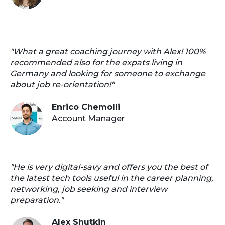
"What a great coaching journey with Alex! 100%
recommended also for the expats living in
Germany and looking for someone to exchange
about job re-orientation!"
Enrico Chemolli
Account Manager
"He is very digital-savy and offers you the best of
the latest tech tools useful in the career planning,
networking, job seeking and interview
preparation."
Alex Shutkin