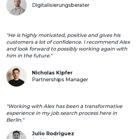
Digitalisierungsberater
"He is highly motivated, positive and gives his
customers a lot of confidence. I recommend Alex
and look forward to possibly working again with
him in the future."
Nicholas Kipfer
Partnerships Manager
"Working with Alex has been a transformative
experience in my job search process here in
Berlin."
Julio Rodriguez