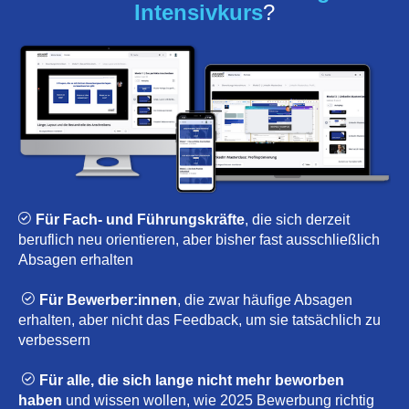
Intensivkurs
?
Für Fach- und Führungskräfte
, die sich derzeit
beruflich neu orientieren, aber bisher fast ausschließlich
Absagen erhalten
Für Bewerber:innen
, die zwar häufige Absagen
erhalten, aber nicht das Feedback, um sie tatsächlich zu
verbessern
Für alle, die sich lange nicht mehr beworben
haben
und wissen wollen, wie 2025 Bewerbung richtig