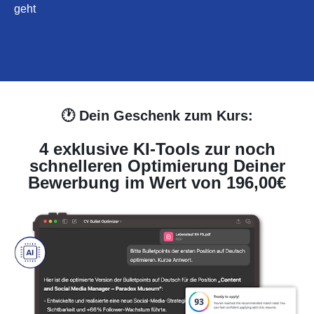
geht
🕐
Dein Geschenk zum Kurs:
4 exklusive KI-Tools zur noch
schnelleren Optimierung Deiner
Bewerbung im Wert von 196,00€