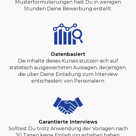
Musterformulierungen hast Du in wenigen
Stunden Deine Bewerbung erstellt.
Datenbasiert
Die Inhalte dieses Kurses stützen sich auf
statistisch ausgewerteten Aussagen, derjenigen,
die über Deine Einladung zum Interview
entscheiden: von Personalern.
Garantierte Interviews
Solltest Du trotz Anwendung der Vorlagen nach
30 Tagen keine Einladung erhalten haben,